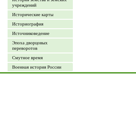
учреждений
Исторические карты
Историография
Источниковедение
Эпоха дворцовых
переворотов
Смутное время
Военная история России