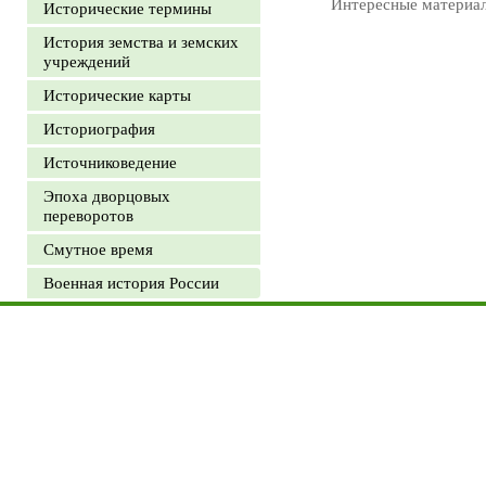
Интересные материа
Исторические термины
История земства и земских
учреждений
Исторические карты
Историография
Источниковедение
Эпоха дворцовых
переворотов
Смутное время
Военная история России