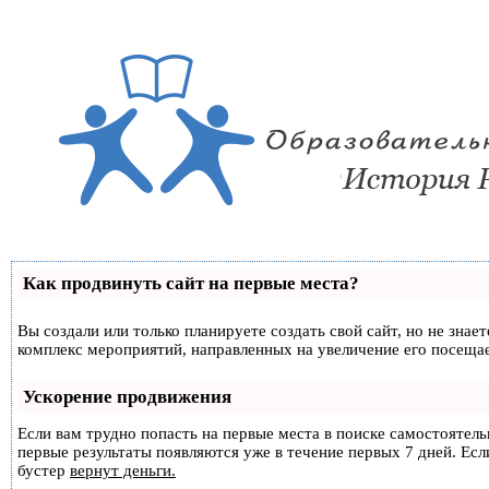
Как продвинуть сайт на первые места?
Вы создали или только планируете создать свой сайт, но не знае
комплекс мероприятий, направленных на увеличение его посеща
Ускорение продвижения
Если вам трудно попасть на первые места в поиске самостоятел
первые результаты появляются уже в течение первых 7 дней. Если
бустер
вернут деньги.