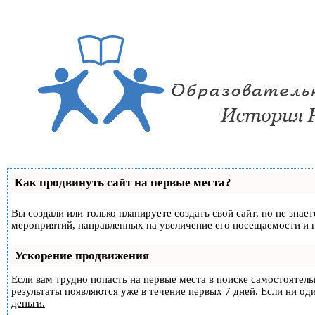
Как продвинуть сайт на первые места?
Вы создали или только планируете создать свой сайт, но не знае
мероприятий, направленных на увеличение его посещаемости и 
Ускорение продвижения
Если вам трудно попасть на первые места в поиске самостоятел
результаты появляются уже в течение первых 7 дней. Если ни оди
деньги.