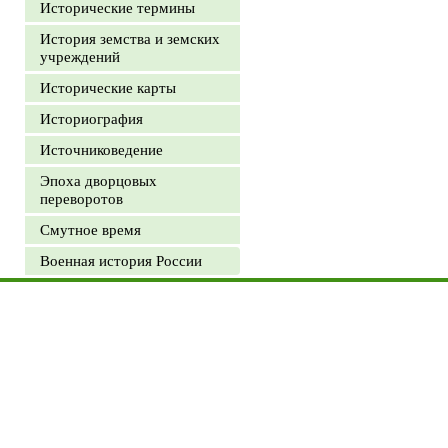
Исторические термины
История земства и земских
учреждений
Исторические карты
Историография
Источниковедение
Эпоха дворцовых
переворотов
Смутное время
Военная история России