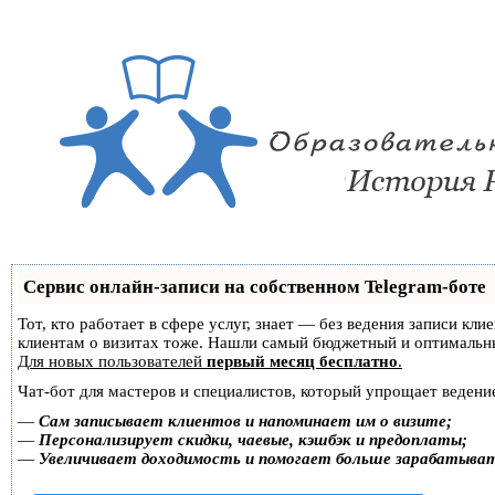
Сервис онлайн-записи на собственном Telegram-боте
Тот, кто работает в сфере услуг, знает — без ведения записи кл
клиентам о визитах тоже. Нашли самый бюджетный и оптимальн
Для новых пользователей
первый месяц бесплатно
.
Чат-бот для мастеров и специалистов, который упрощает ведение
—
Сам записывает клиентов и напоминает им о визите;
—
Персонализирует скидки, чаевые, кэшбэк и предоплаты;
—
Увеличивает доходимость и помогает больше зарабатыва