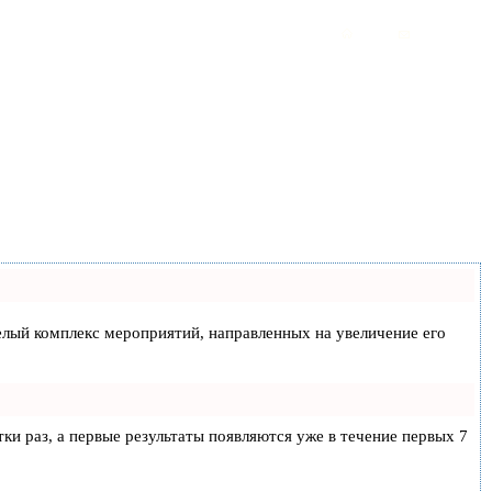
 целый комплекс мероприятий, направленных на увеличение его
тки раз, а первые результаты появляются уже в течение первых 7