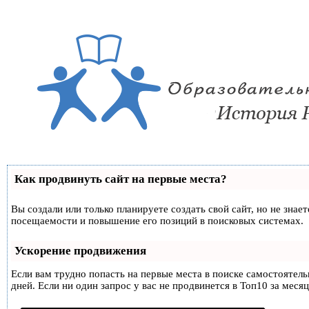
Как продвинуть сайт на первые места?
Вы создали или только планируете создать свой сайт, но не знае
посещаемости и повышение его позиций в поисковых системах.
Ускорение продвижения
Если вам трудно попасть на первые места в поиске самостоятел
дней. Если ни один запрос у вас не продвинется в Топ10 за месяц