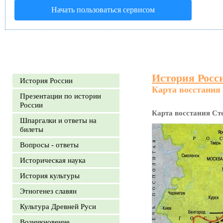
Начать пользоваться сервисом
История Росс
История России
Карта восстания
Презентации по истории
России
Карта восстания Ст
Шпаргалки и ответы на
билеты
Вопросы - ответы
Историческая наука
История культуры
Этногенез славян
Культура Древней Руси
Возникновение