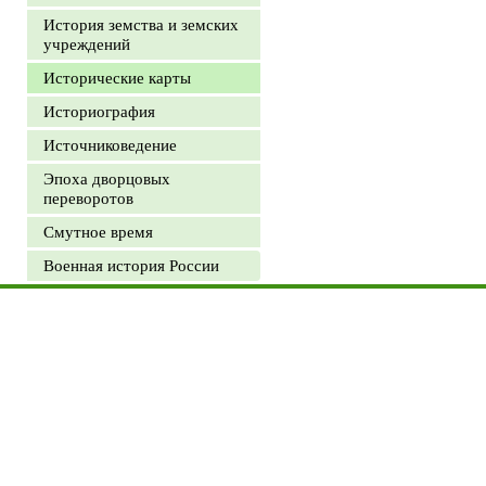
История земства и земских
учреждений
Исторические карты
Историография
Источниковедение
Эпоха дворцовых
переворотов
Смутное время
Военная история России