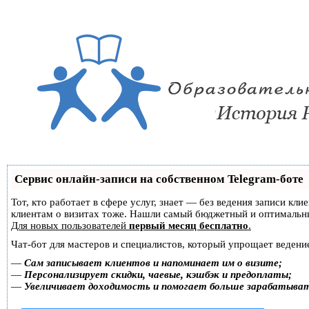
Сервис онлайн-записи на собственном Telegram-боте
Тот, кто работает в сфере услуг, знает — без ведения записи кл
клиентам о визитах тоже. Нашли самый бюджетный и оптимальн
Для новых пользователей
первый месяц бесплатно
.
Чат-бот для мастеров и специалистов, который упрощает ведение
—
Сам записывает клиентов и напоминает им о визите;
—
Персонализирует скидки, чаевые, кэшбэк и предоплаты;
—
Увеличивает доходимость и помогает больше зарабатыва