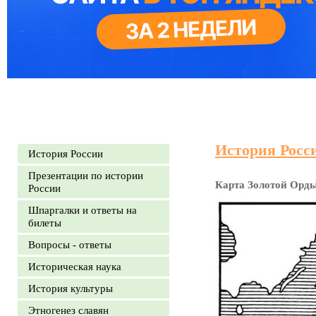
История Росс
История России
Презентации по истории
Карта Золотой Орды 
России
Шпаргалки и ответы на
билеты
Вопросы - ответы
Историческая наука
История культуры
Этногенез славян