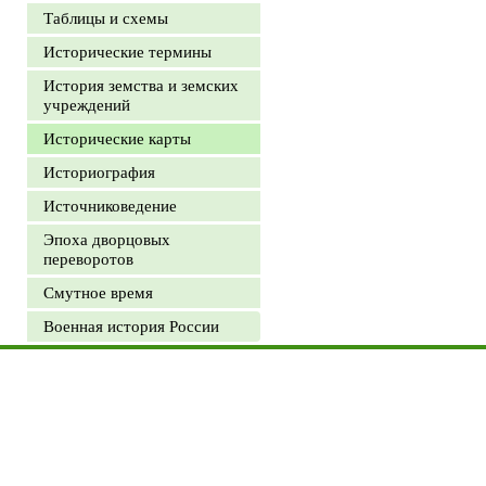
Таблицы и схемы
Исторические термины
История земства и земских
учреждений
Исторические карты
Историография
Источниковедение
Эпоха дворцовых
переворотов
Смутное время
Военная история России