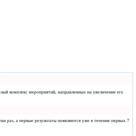
 целый комплекс мероприятий, направленных на увеличение его
тки раз, а первые результаты появляются уже в течение первых 7