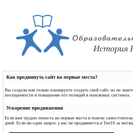
Как продвинуть сайт на первые места?
Вы создали или только планируете создать свой сайт, но не знае
посещаемости и повышение его позиций в поисковых системах.
Ускорение продвижения
Если вам трудно попасть на первые места в поиске самостоятел
дней. Если ни один запрос у вас не продвинется в Топ10 за месяц