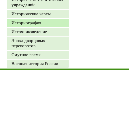
учреждений
Исторические карты
Историография
Источниковедение
Эпоха дворцовых
переворотов
Смутное время
Военная история России