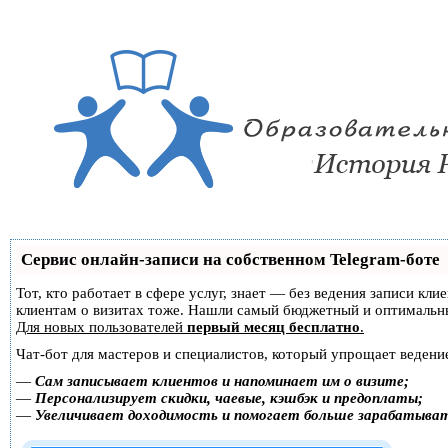
Сервис онлайн-записи на собственном Telegram-боте
Тот, кто работает в сфере услуг, знает — без ведения записи кл
клиентам о визитах тоже. Нашли самый бюджетный и оптимальн
Для новых пользователей
первый месяц бесплатно
.
Чат-бот для мастеров и специалистов, который упрощает ведение
—
Сам записывает клиентов и напоминает им о визите;
—
Персонализирует скидки, чаевые, кэшбэк и предоплаты;
—
Увеличивает доходимость и помогает больше зарабатыва