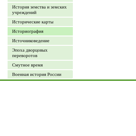
История земства и земских
учреждений
Исторические карты
Историография
Источниковедение
Эпоха дворцовых
переворотов
Смутное время
Военная история России