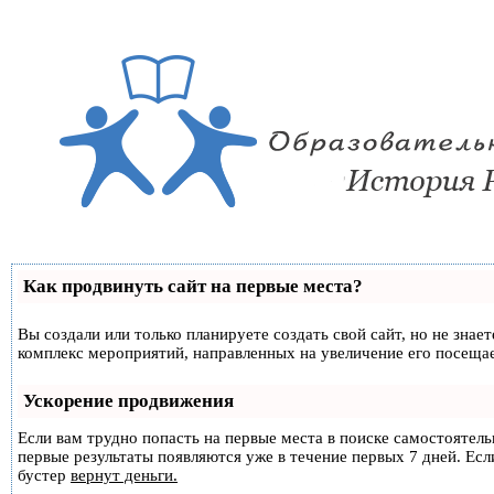
Как продвинуть сайт на первые места?
Вы создали или только планируете создать свой сайт, но не знае
комплекс мероприятий, направленных на увеличение его посеща
Ускорение продвижения
Если вам трудно попасть на первые места в поиске самостоятел
первые результаты появляются уже в течение первых 7 дней. Если
бустер
вернут деньги.