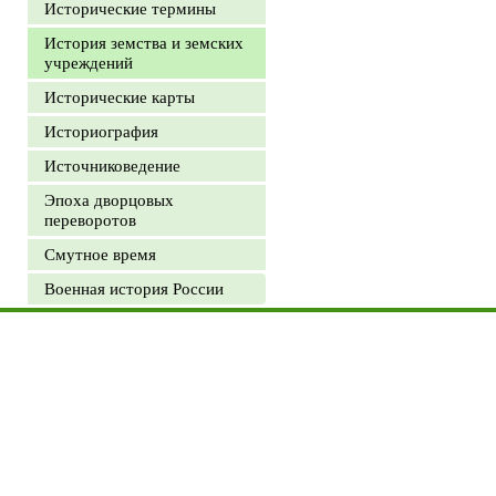
Исторические термины
История земства и земских
учреждений
Исторические карты
Историография
Источниковедение
Эпоха дворцовых
переворотов
Смутное время
Военная история России