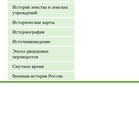
История земства и земских
учреждений
Исторические карты
Историография
Источниковедение
Эпоха дворцовых
переворотов
Смутное время
Военная история России