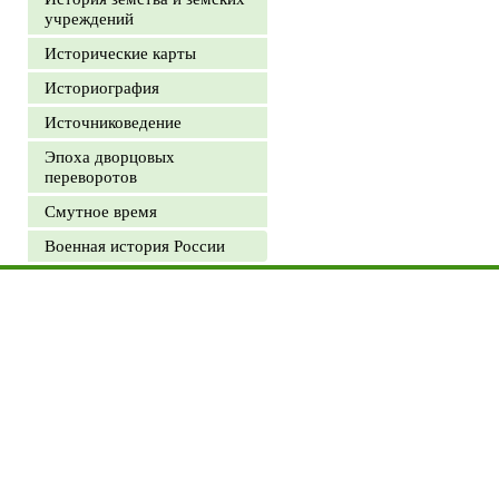
учреждений
Исторические карты
Историография
Источниковедение
Эпоха дворцовых
переворотов
Смутное время
Военная история России