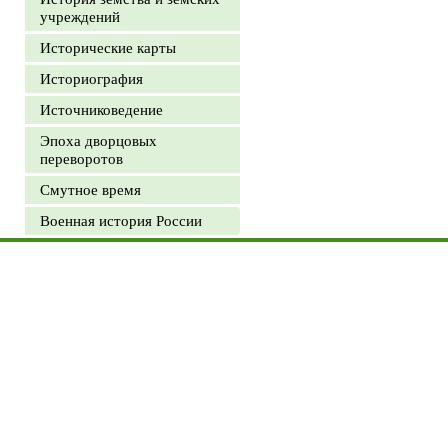
учреждений
Исторические карты
Историография
Источниковедение
Эпоха дворцовых
переворотов
Смутное время
Военная история России