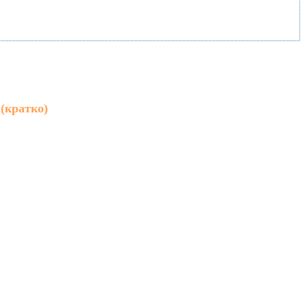
(кратко)