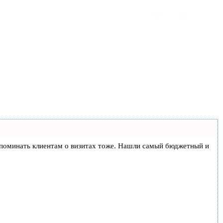
и напоминать клиентам о визитах тоже. Нашли самый бюджетный и