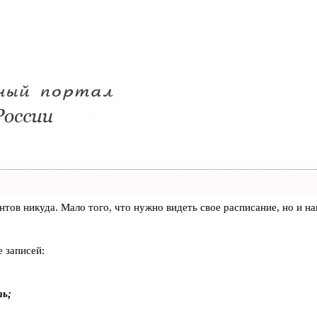
лиентов никуда. Мало того, что нужно видеть свое расписание, но 
 записей:
ть;