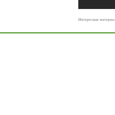
Интересные материа