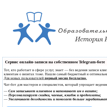
Сервис онлайн-записи на собственном Telegram-боте
Тот, кто работает в сфере услуг, знает — без ведения записи кл
клиентам о визитах тоже. Нашли самый бюджетный и оптимальн
Для новых пользователей
первый месяц бесплатно
.
Чат-бот для мастеров и специалистов, который упрощает ведение
—
Сам записывает клиентов и напоминает им о визите;
—
Персонализирует скидки, чаевые, кэшбэк и предоплаты;
—
Увеличивает доходимость и помогает больше зарабатыва