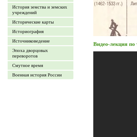
История земства и земских
учреждений
Исторические карты
Историография
Источниковедение
Видео-лекция по
Эпоха дворцовых
переворотов
Смутное время
Военная история России