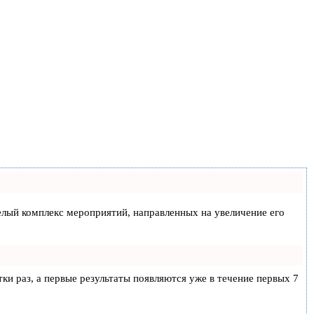
 целый комплекс мероприятий, направленных на увеличение его
тки раз, а первые результаты появляются уже в течение первых 7