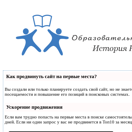
Как продвинуть сайт на первые места?
Вы создали или только планируете создать свой сайт, но не знае
посещаемости и повышение его позиций в поисковых системах.
Ускорение продвижения
Если вам трудно попасть на первые места в поиске самостоятел
дней. Если ни один запрос у вас не продвинется в Топ10 за месяц