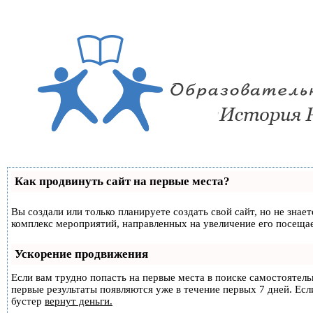
Как продвинуть сайт на первые места?
Вы создали или только планируете создать свой сайт, но не знае
комплекс мероприятий, направленных на увеличение его посеща
Ускорение продвижения
Если вам трудно попасть на первые места в поиске самостоятел
первые результаты появляются уже в течение первых 7 дней. Если
бустер
вернут деньги.