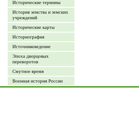
Исторические термины
История земства и земских
учреждений
Исторические карты
Историография
Источниковедение
Эпоха дворцовых
переворотов
Смутное время
Военная история России