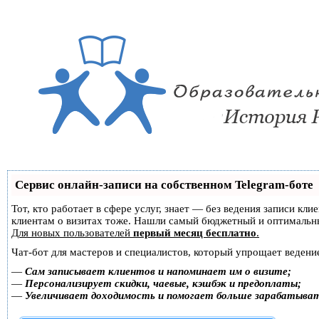
Сервис онлайн-записи на собственном Telegram-боте
Тот, кто работает в сфере услуг, знает — без ведения записи кл
клиентам о визитах тоже. Нашли самый бюджетный и оптимальн
Для новых пользователей
первый месяц бесплатно
.
Чат-бот для мастеров и специалистов, который упрощает ведение
—
Сам записывает клиентов и напоминает им о визите;
—
Персонализирует скидки, чаевые, кэшбэк и предоплаты;
—
Увеличивает доходимость и помогает больше зарабатыва