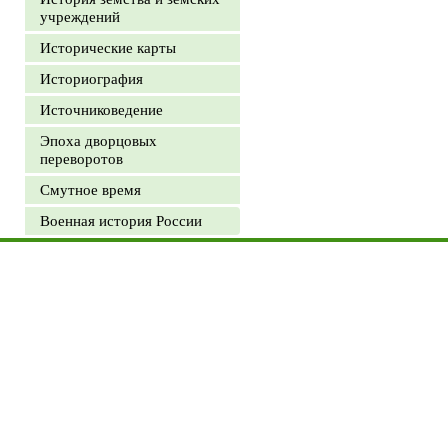
учреждений
Исторические карты
Историография
Источниковедение
Эпоха дворцовых
переворотов
Смутное время
Военная история России