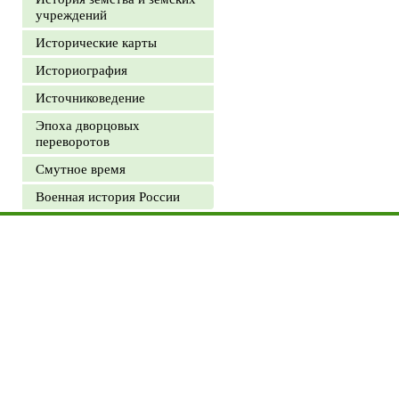
учреждений
Исторические карты
Историография
Источниковедение
Эпоха дворцовых
переворотов
Смутное время
Военная история России