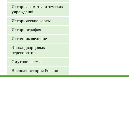
История земства и земских
учреждений
Исторические карты
Историография
Источниковедение
Эпоха дворцовых
переворотов
Смутное время
Военная история России