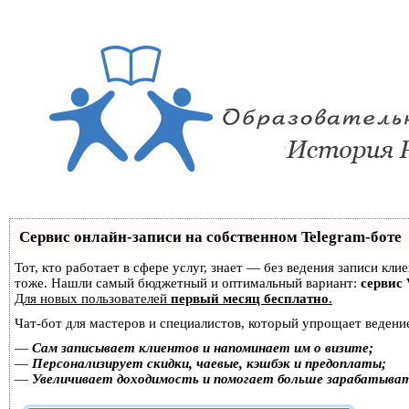
Сервис онлайн-записи на собственном Telegram-боте
Тот, кто работает в сфере услуг, знает — без ведения записи кл
тоже. Нашли самый бюджетный и оптимальный вариант:
сервис 
Для новых пользователей
первый месяц бесплатно
.
Чат-бот для мастеров и специалистов, который упрощает ведение
—
Сам записывает клиентов и напоминает им о визите;
—
Персонализирует скидки, чаевые, кэшбэк и предоплаты;
—
Увеличивает доходимость и помогает больше зарабатыва