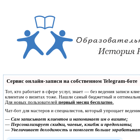
Сервис онлайн-записи на собственном Telegram-боте
Тот, кто работает в сфере услуг, знает — без ведения записи кл
клиентам о визитах тоже. Нашли самый бюджетный и оптимальн
Для новых пользователей
первый месяц бесплатно
.
Чат-бот для мастеров и специалистов, который упрощает ведение
—
Сам записывает клиентов и напоминает им о визите;
—
Персонализирует скидки, чаевые, кэшбэк и предоплаты;
—
Увеличивает доходимость и помогает больше зарабатыва