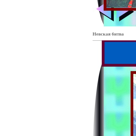
Невская битва