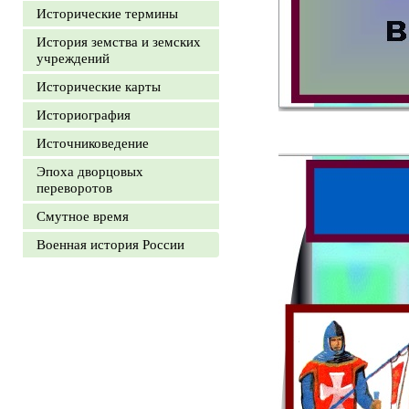
Исторические термины
История земства и земских
учреждений
Исторические карты
Историография
Источниковедение
Эпоха дворцовых
переворотов
Смутное время
Военная история России