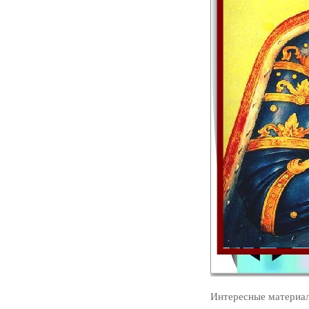
Интересные материа