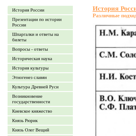
История Росс
История России
Различные подхо
Презентации по истории
России
Шпаргалки и ответы на
билеты
Вопросы - ответы
Историческая наука
История культуры
Этногенез славян
Культура Древней Руси
Возникновение
государственности
Киевское княжество
Князь Рюрик
Князь Олег Вещий