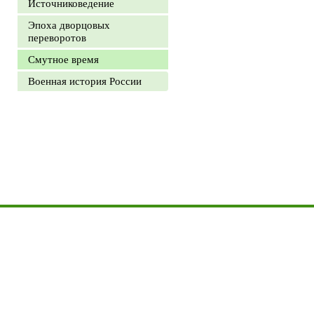
Источниковедение
Эпоха дворцовых
переворотов
Смутное время
Военная история России