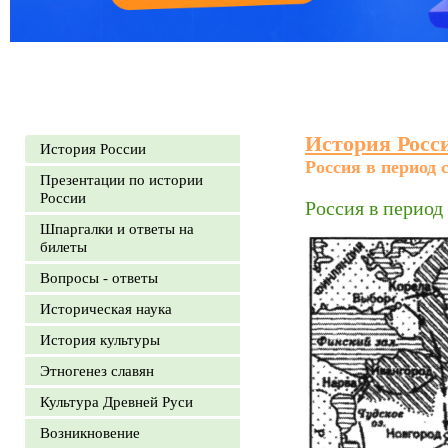
История Росс
История России
Россия в период 
Презентации по истории
России
Россия в период
Шпаргалки и ответы на
билеты
Вопросы - ответы
Историческая наука
История культуры
Этногенез славян
Культура Древней Руси
Возникновение