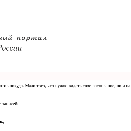
лиентов никуда. Мало того, что нужно видеть свое расписание, но 
 записей:
ть;