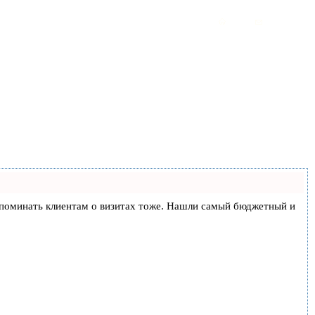
и напоминать клиентам о визитах тоже. Нашли самый бюджетный и