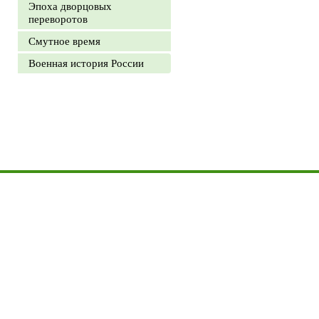
Эпоха дворцовых
переворотов
Смутное время
Военная история России