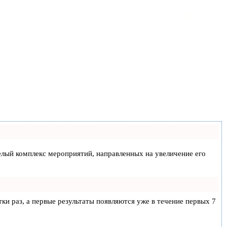
 целый комплекс мероприятий, направленных на увеличение его
тки раз, а первые результаты появляются уже в течение первых 7