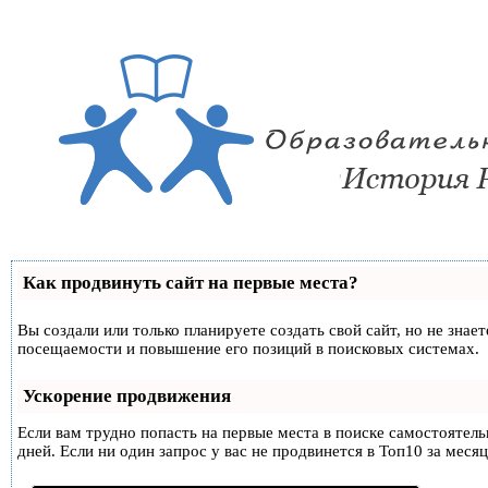
Как продвинуть сайт на первые места?
Вы создали или только планируете создать свой сайт, но не знае
посещаемости и повышение его позиций в поисковых системах.
Ускорение продвижения
Если вам трудно попасть на первые места в поиске самостоятел
дней. Если ни один запрос у вас не продвинется в Топ10 за месяц