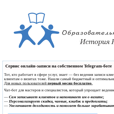
Сервис онлайн-записи на собственном Telegram-боте
Тот, кто работает в сфере услуг, знает — без ведения записи кл
клиентам о визитах тоже. Нашли самый бюджетный и оптимальн
Для новых пользователей
первый месяц бесплатно
.
Чат-бот для мастеров и специалистов, который упрощает ведение
—
Сам записывает клиентов и напоминает им о визите;
—
Персонализирует скидки, чаевые, кэшбэк и предоплаты;
—
Увеличивает доходимость и помогает больше зарабатыва