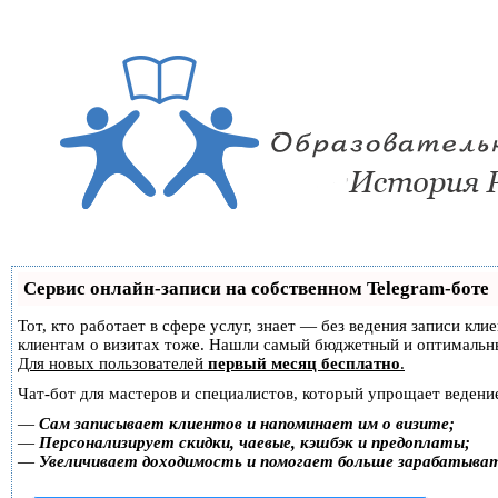
Сервис онлайн-записи на собственном Telegram-боте
Тот, кто работает в сфере услуг, знает — без ведения записи кл
клиентам о визитах тоже. Нашли самый бюджетный и оптимальн
Для новых пользователей
первый месяц бесплатно
.
Чат-бот для мастеров и специалистов, который упрощает ведение
—
Сам записывает клиентов и напоминает им о визите;
—
Персонализирует скидки, чаевые, кэшбэк и предоплаты;
—
Увеличивает доходимость и помогает больше зарабатыва