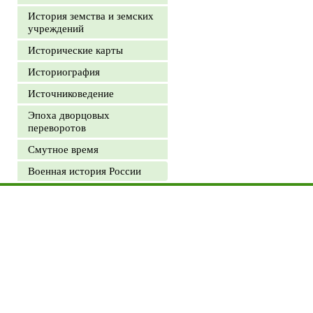
История земства и земских
учреждений
Исторические карты
Историография
Источниковедение
Эпоха дворцовых
переворотов
Смутное время
Военная история России